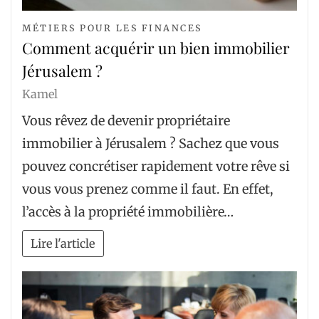
MÉTIERS POUR LES FINANCES
Comment acquérir un bien immobilier
Jérusalem ?
Kamel
Vous rêvez de devenir propriétaire
immobilier à Jérusalem ? Sachez que vous
pouvez concrétiser rapidement votre rêve si
vous vous prenez comme il faut. En effet,
l’accès à la propriété immobilière…
Lire l'article