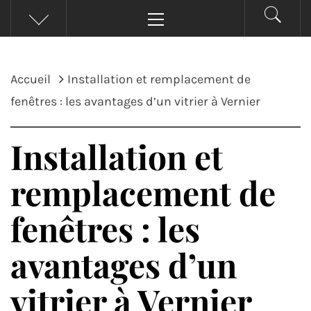
Menu
principal
Accueil
Installation et remplacement de
fenêtres : les avantages d’un vitrier à Vernier
Installation et
remplacement de
fenêtres : les
avantages d’un
vitrier à Vernier