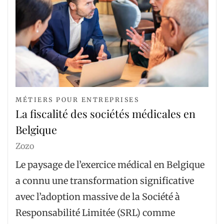
MÉTIERS POUR ENTREPRISES
La fiscalité des sociétés médicales en
Belgique
Zozo
Le paysage de l’exercice médical en Belgique
a connu une transformation significative
avec l’adoption massive de la Société à
Responsabilité Limitée (SRL) comme