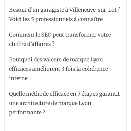
Besoin d’un garagiste à Villeneuve-sur-Lot ?
Voici les 5 professionnels à connaître
Comment le SEO peut transformer votre
chiffre d’affaires ?
Pourquoi des valeurs de marque Lyon
efficaces améliorent 3 fois la cohérence
interne
Quelle méthode efficace en 7 étapes garantit
une architecture de marque Lyon
performante ?