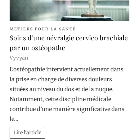
MÉTIERS POUR LA SANTÉ
Soins d’une névralgie cervico brachiale
par un ostéopathe
Vyvyan
L’ostéopathie intervient actuellement dans
la prise en charge de diverses douleurs
situées au niveau du dos et de la nuque.
Notamment, cette discipline médicale
contribue d’une manière significative dans
le…
Lire l'article