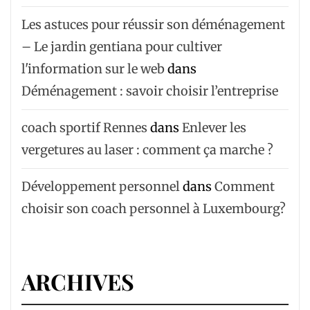
Les astuces pour réussir son déménagement
– Le jardin gentiana pour cultiver
l'information sur le web
dans
Déménagement : savoir choisir l’entreprise
coach sportif Rennes
dans
Enlever les
vergetures au laser : comment ça marche ?
Développement personnel
dans
Comment
choisir son coach personnel à Luxembourg?
ARCHIVES