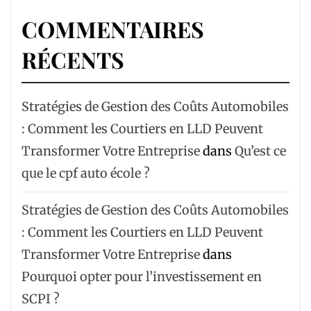
COMMENTAIRES
RÉCENTS
Stratégies de Gestion des Coûts Automobiles
: Comment les Courtiers en LLD Peuvent
Transformer Votre Entreprise
dans
Qu’est ce
que le cpf auto école ?
Stratégies de Gestion des Coûts Automobiles
: Comment les Courtiers en LLD Peuvent
Transformer Votre Entreprise
dans
Pourquoi opter pour l’investissement en
SCPI ?