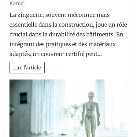
Kamel
La zinguerie, souvent méconnue mais
essentielle dans la construction, joue un rôle
crucial dans la durabilité des bâtiments. En
intégrant des pratiques et des matériaux
adaptés, un couvreur certifié peut…
Lire l'article