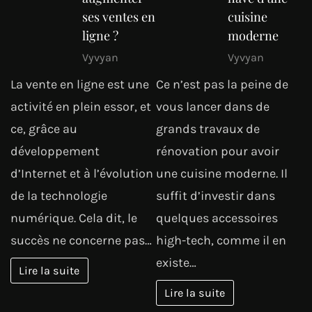
ses ventes en
cuisine
ligne ?
moderne
Vyvyan
Vyvyan
La vente en ligne est une
Ce n’est pas la peine de
activité en plein essor, et
vous lancer dans de
ce, grâce au
grands travaux de
développement
rénovation pour avoir
d’Internet et à l’évolution
une cuisine moderne. Il
de la technologie
suffit d’investir dans
numérique. Cela dit, le
quelques accessoires
succès ne concerne pas…
high-tech, comme il en
existe…
Lire la suite
Lire la suite