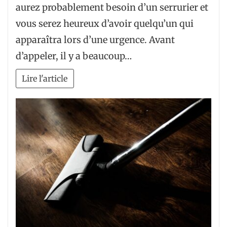
aurez probablement besoin d’un serrurier et
vous serez heureux d’avoir quelqu’un qui
apparaîtra lors d’une urgence. Avant
d’appeler, il y a beaucoup…
Lire l'article