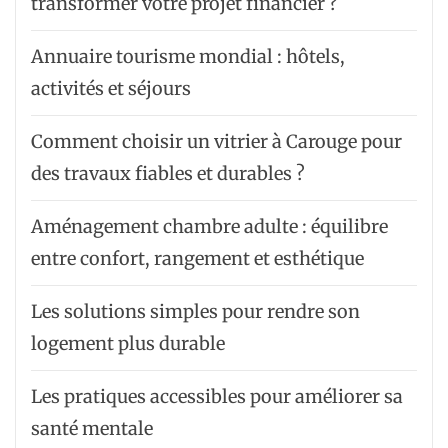
transformer votre projet financier ?
Annuaire tourisme mondial : hôtels,
activités et séjours
Comment choisir un vitrier à Carouge pour
des travaux fiables et durables ?
Aménagement chambre adulte : équilibre
entre confort, rangement et esthétique
Les solutions simples pour rendre son
logement plus durable
Les pratiques accessibles pour améliorer sa
santé mentale