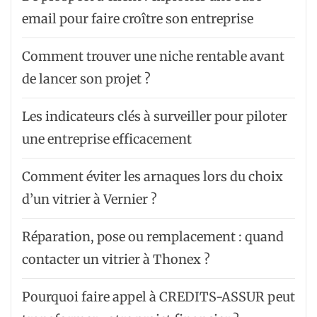
email pour faire croître son entreprise
Comment trouver une niche rentable avant
de lancer son projet ?
Les indicateurs clés à surveiller pour piloter
une entreprise efficacement
Comment éviter les arnaques lors du choix
d’un vitrier à Vernier ?
Réparation, pose ou remplacement : quand
contacter un vitrier à Thonex ?
Pourquoi faire appel à CREDITS-ASSUR peut