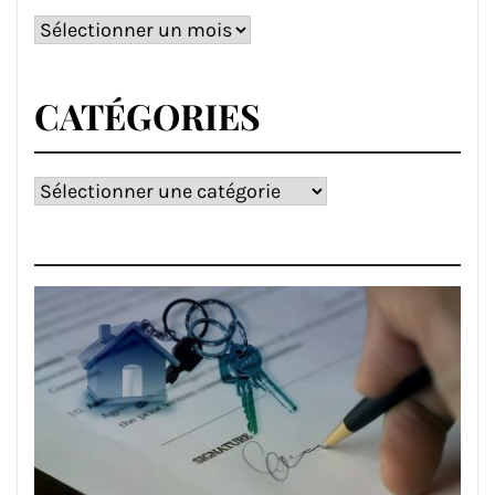
Archives
CATÉGORIES
Catégories