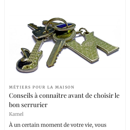
MÉTIERS POUR LA MAISON
Conseils à connaître avant de choisir le
bon serrurier
Kamel
À un certain moment de votre vie, vous