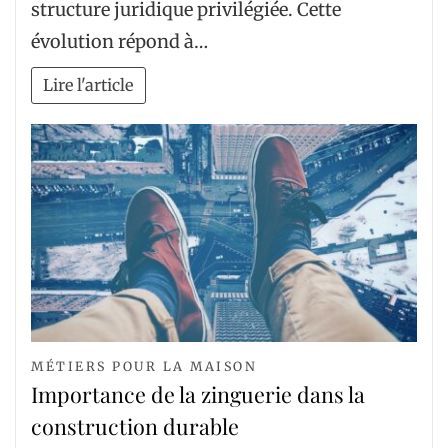
structure juridique privilégiée. Cette
évolution répond à…
Lire l'article
MÉTIERS POUR LA MAISON
Importance de la zinguerie dans la
construction durable