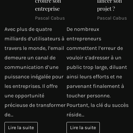
croître son
lancer son
entreprise
projet ?
Pascal Cabus
Pascal Cabus
Avec plus de quatre
De nombreux
milliards d’utilisateurs à
entrepreneurs
travers le monde, l’email
commettent l’erreur de
demeure un canal de
vouloir s’adresser à un
communication d’une
public trop large, diluant
puissance inégalée pour
ainsi leurs efforts et ne
les entreprises. Il offre
parvenant finalement à
une opportunité
toucher personne.
précieuse de transformer
Pourtant, la clé du succès
de…
réside…
Lire la suite
Lire la suite