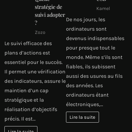
stratégie de
Kamel
suivi adopter
De nos jours, les
?
ordinateurs sont
Zozo
devenus indispensables
Le suivi efficace des
pour presque tout le
plans d’actions est
monde. Même s’ils sont
essentiel pour le succès.
fiables, ils subissent
Il permet une vérification
aussi des usures au fils
des indicateurs, assure le
des années. Les
maintien d’un cap
ordinateurs étant
stratégique et la
électroniques,…
réalisation d’objectifs
Lire la suite
précis. Il est…
Lire la suite