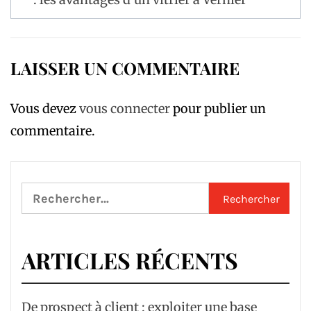
l’article
LAISSER UN COMMENTAIRE
Vous devez
vous connecter
pour publier un
commentaire.
Rechercher :
ARTICLES RÉCENTS
De prospect à client : exploiter une base