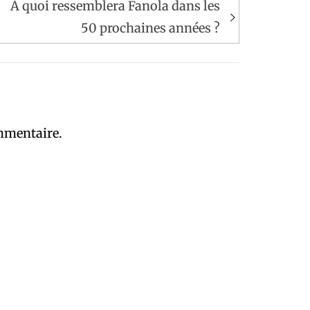
À quoi ressemblera Fanola dans les
50 prochaines années ?
mmentaire.