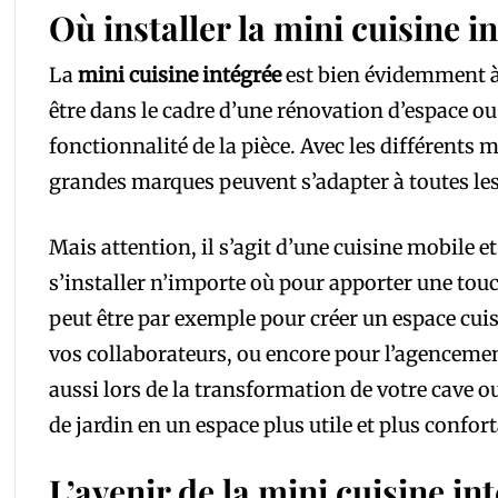
Où installer la mini cuisine i
La
mini cuisine intégrée
est bien évidemment à 
être dans le cadre d’une rénovation d’espace o
fonctionnalité de la pièce. Avec les différents 
grandes marques peuvent s’adapter à toutes les 
Mais attention, il s’agit d’une cuisine mobile et
s’installer n’importe où pour apporter une touc
peut être par exemple pour créer un espace cuis
vos collaborateurs, ou encore pour l’agencemen
aussi lors de la transformation de votre cave ou
de jardin en un espace plus utile et plus confort
L’avenir de la mini cuisine in