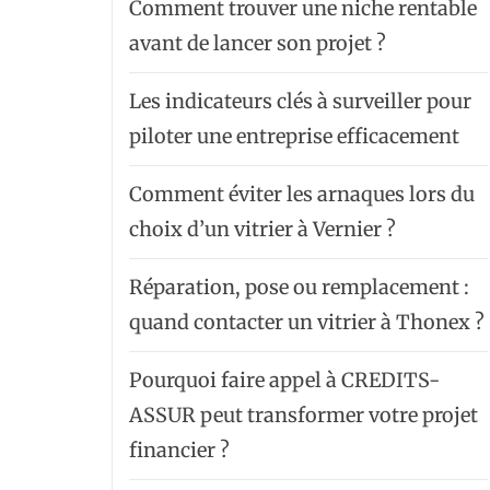
Comment trouver une niche rentable
avant de lancer son projet ?
Les indicateurs clés à surveiller pour
piloter une entreprise efficacement
Comment éviter les arnaques lors du
choix d’un vitrier à Vernier ?
Réparation, pose ou remplacement :
quand contacter un vitrier à Thonex ?
Pourquoi faire appel à CREDITS-
ASSUR peut transformer votre projet
financier ?