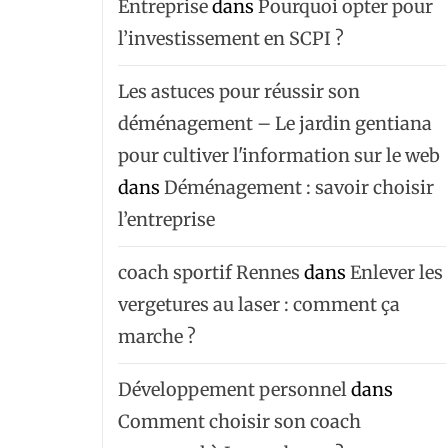
Entreprise
dans
Pourquoi opter pour
l’investissement en SCPI ?
Les astuces pour réussir son
déménagement – Le jardin gentiana
pour cultiver l'information sur le web
dans
Déménagement : savoir choisir
l’entreprise
coach sportif Rennes
dans
Enlever les
vergetures au laser : comment ça
marche ?
Développement personnel
dans
Comment choisir son coach