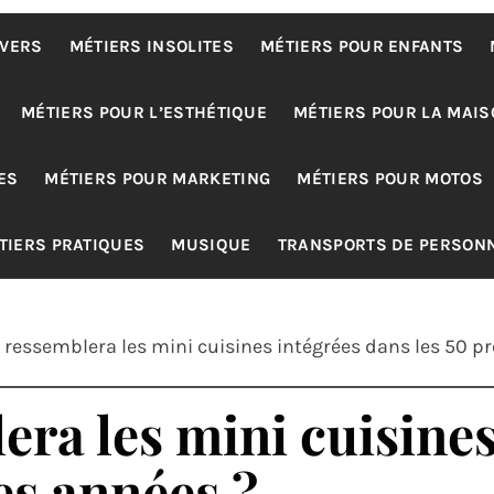
IVERS
MÉTIERS INSOLITES
MÉTIERS POUR ENFANTS
MÉTIERS POUR L’ESTHÉTIQUE
MÉTIERS POUR LA MAIS
ES
MÉTIERS POUR MARKETING
MÉTIERS POUR MOTOS
TIERS PRATIQUES
MUSIQUE
TRANSPORTS DE PERSON
 ressemblera les mini cuisines intégrées dans les 50 p
era les mini cuisine
es années ?