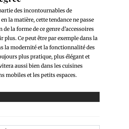
 partie des incontournables de
 en la matière, cette tendance ne passe
n de la forme de ce genre d’accessoires
oir plus. Ce peut être par exemple dans la
ns la modernité et la fonctionnalité des
ujours plus pratique, plus élégant et
vitera aussi bien dans les cuisines
s mobiles et les petits espaces.