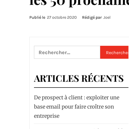
Publié le
27 octobre 2020
Rédigé par
Joel
Rechercher :
ARTICLES RÉCENTS
De prospect à client : exploiter une
base email pour faire croître son
entreprise