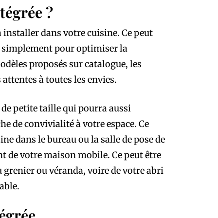
ntégrée ?
installer dans votre cuisine. Ce peut
u simplement pour optimiser la
modèles proposés sur catalogue, les
attentes à toutes les envies.
 de petite taille qui pourra aussi
he de convivialité à votre espace. Ce
ine dans le bureau ou la salle de pose de
t de votre maison mobile. Ce peut être
 grenier ou véranda, voire de votre abri
able.
tégrée