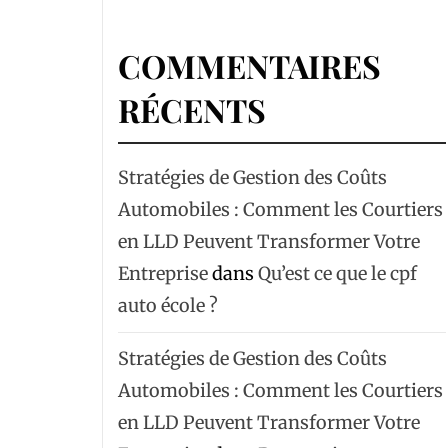
COMMENTAIRES
RÉCENTS
Stratégies de Gestion des Coûts
Automobiles : Comment les Courtiers
en LLD Peuvent Transformer Votre
Entreprise
dans
Qu’est ce que le cpf
auto école ?
Stratégies de Gestion des Coûts
Automobiles : Comment les Courtiers
en LLD Peuvent Transformer Votre