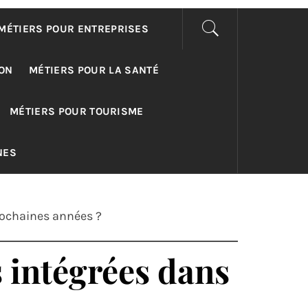
MÉTIERS POUR ENTREPRISES
ON
MÉTIERS POUR LA SANTÉ
MÉTIERS POUR TOURISME
NES
rochaines années ?
s intégrées dans