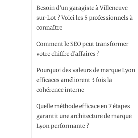
Besoin d’un garagiste à Villeneuve-
sur-Lot ? Voici les 5 professionnels à
connaître
Comment le SEO peut transformer
votre chiffre d’affaires ?
Pourquoi des valeurs de marque Lyon
efficaces améliorent 3 fois la
cohérence interne
Quelle méthode efficace en 7 étapes
garantit une architecture de marque
Lyon performante ?